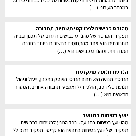
במרחב העירוני
(…)
מהנדס כבישים לפרויקטי תשתיות תחבורה
תפקידו המרכזי של מהנדס כבישים התחום של תכנון ובנייה
תחבורתית הוא אחד מהתחומים החשובים ביותר בחברה
המודרנית, ומהנדס כבישים הוא
(…)
הנדסת תנועה מתקדמת
הנדסת תנועה היא תחום הנדסי העוסק בתכנון, ייעול וניהול
תנועת כלי רכב, הולכי רגל ואמצעי תחבורה אחרים. המטרה
הראשית היא
(…)
יועץ בטיחות בתנועה
מהו יועץ בטיחות בתנועה? בכל הנוגע לבטיחות בכבישים,
תפקידו של יועץ בטיחות בתנועה הוא קריטי. תפקיד זה כולל