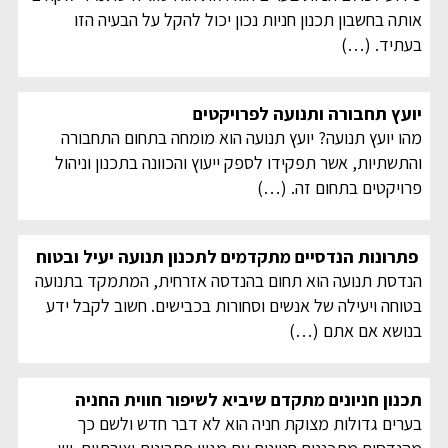
אותה בחשבון תכנון חניות נכון יכול להקל על הבעיה הזו
בעתיד.
(…)
יועץ תחבורה ותנועה לפרויקטים
מהו יועץ תנועה? יועץ תנועה הוא מומחה בתחום התחבורה
והתשתיות, אשר תפקידו לספק ייעוץ והכוונה בתכנון וניהול
פרויקטים בתחום זה.
(…)
פתרונות הנדסיים מתקדמים לתכנון תנועה יעיל ובטוח
הנדסת תנועה הוא תחום בהנדסה אזרחית, המתמקד בתנועה
בטוחה ויעילה של אנשים וסחורות בכבישים. חשוב לקבל ידע
בנושא אם אתם
(…)
תכנון חניונים מתקדם שיביא לשיפור חווית החניה
בערים גדולות מצוקת חניה הוא לא דבר חדש ולשם כך