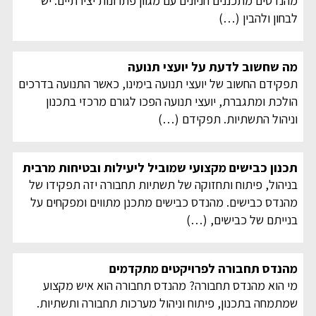
מהנדסים מתכננים חניונים עם מגוון פתרונות יצירתיים. יש
לבחון ולהבין
(…)
מה שחשוב לדעת על יועצי תנועה
תפקידם החשוב של יועצי תנועה בימינו, כאשר התנועה בדרכים
הולכת ומתגברת, יועצי תנועה הפכו לגורם מרכזי בתכנון
וניהול התשתיות. תפקידם
(…)
תכנון כבישים מקצועי שמוביל ליעילות ובטיחות מרבית
בניהול, פיתוח ותחזוקה של תשתיות תחבורה יזה תפקידו של
מהנדס כבישים. מהנדס כבישים מתכנן מתווים ומפקחים על
בנייתם של כבישים,
(…)
מהנדס תחבורה לפרויקטים מתקדמים
מי הוא מהנדס תחבורה? מהנדס תחבורה הוא איש מקצוע
שמתמחה בתכנון, פיתוח וניהול מערכות תחבורה ותשתיות.