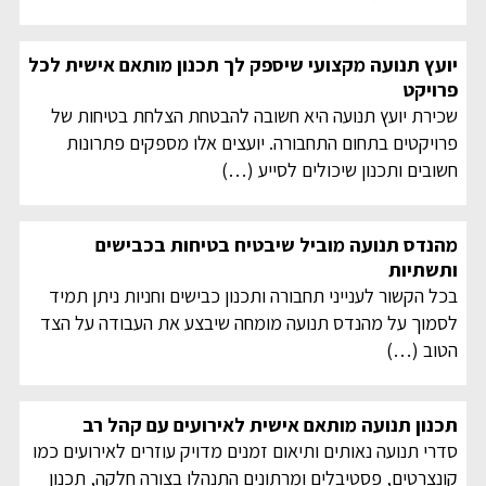
יועץ תנועה מקצועי שיספק לך תכנון מותאם אישית לכל
פרויקט
שכירת יועץ תנועה היא חשובה להבטחת הצלחת בטיחות של
פרויקטים בתחום התחבורה. יועצים אלו מספקים פתרונות
חשובים ותכנון שיכולים לסייע
(…)
מהנדס תנועה מוביל שיבטיח בטיחות בכבישים
ותשתיות
בכל הקשור לענייני תחבורה ותכנון כבישים וחניות ניתן תמיד
לסמוך על מהנדס תנועה מומחה שיבצע את העבודה על הצד
הטוב
(…)
תכנון תנועה מותאם אישית לאירועים עם קהל רב
סדרי תנועה נאותים ותיאום זמנים מדויק עוזרים לאירועים כמו
קונצרטים, פסטיבלים ומרתונים התנהלו בצורה חלקה, תכנון