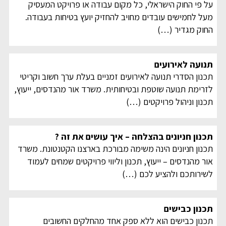
על פי החוק הישראלי, כל מקום עבודה או פרויקט המעסיק
מעל לחמישים עובדים מחויב להחזיק יועץ בטיחות בעבודה.
החוק מגדיר
(…)
תנועה לאירועים
תכנון הסדרי תנועה לאירועים זמניים בעלת ערך חשוב וקריטי
לזרימת תנועה שוטפת ובטיחותית. משרד אור מהנדסים, ייעוץ,
תכנון וניהול פרויקטים
(…)
תכנון חניונים בהצלחה – איך עושים את זה ?
תכנון חניונים הינה משימה מבורכת בארצנו הקטנטונת. משרד
אור מהנדסים – ייעוץ, תכנון וליווי פרויקטים שמחים לעמוד
לשירותכם ולהציע לכם
(…)
תכנון כבישים
תכנון כבישים הוא ללא ספק אחד מהחלקים החשובים