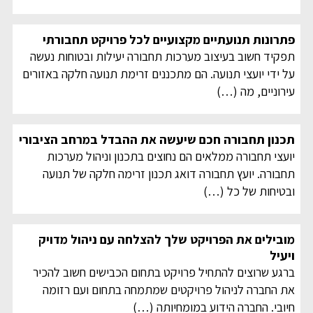
פתרונות תנועתיים מקצועיים לכל פרויקט תחבורתי
תפקיד חשוב בעיצוב מערכות תחבורה יעילות ובטוחות נעשה
על ידי יועצי תנועה. הם מתכננים זרימת תנועה חלקה באזורים
עירוניים, מה
(…)
תכנון תחבורה חכם שיעשה את ההבדל במרחב הציבורי
יועצי תחבורה ממלאים הם נחוצים בתכנון וניהול מערכות
תחבורה. יועץ תחבורה דואג תכנון זרימה חלקה של תנועה
ובטיחות של כל
(…)
מובילים את הפרויקט שלך להצלחה עם ניהול מדויק
ויעיל
ברגע שרוצים להתחיל פרויקט בתחום הכבישים חשוב להכיר
את החברה לניהול פרויקטים שמתמחה בתחום ועם רזומה
חיובי. החברה הידוע במומחיותה
(…)