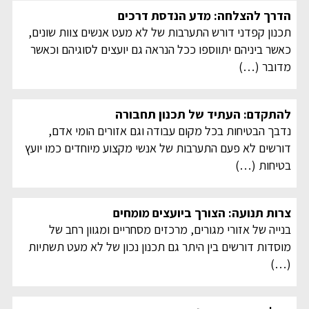
הדרך להצלחה: מדע הנדסת דרכים
תכנון קפדני דורש התערבות של לא מעט אנשים צוות שונים,
כאשר ביניהם יתווספו ככל הנראה גם יועצים לסוגיהם וכאשר
מדובר
(…)
להתקדם: העתיד של תכנון תחבורה
נדבך הבטיחות בכל מקום עבודה וגם אזורים הומי אדם,
דורשים לא פעם התערבות של אנשי מקצוע מיוחדים כמו יועץ
בטיחות
(…)
צרות תנועה: הצורך ביועצים מומחים
בנייה של אזורי מגורים, מרכזים מסחריים ומגוון רחב של
מוסדות דורשים בין היתר גם תכנון נכון של לא מעט תשתיות
(…)