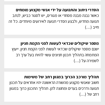
הסדרי ניתוב והתנועה על ידי אנשי מקצוע מומחים
כאשר נבנה מבנה מסחרי או מגורים, יש לסגור כביש, לנתב
תנועה מחדש, ולבצע הסדרי תנועה לאירועים מיוחדים. כל זה
חייב
(…)
מספר שיקולים שכדאי לעשות לפני הקמת חניון
ישנם מספר שיקולים שכדאי לעשות לפני הקמת חניון. ייעוץ
המתמחה בתהליך תכנון חניונים עשוי להיות בעל ערך רב
לשמירה על
(…)
תהליך מורכב הכרוך במגוון רחב של משימות
חשוב שאנשי מקצוע מהשורה הראשונה יהיו אחראים על תכנון
תנועה ודרכים בערים ומחוצה להן. תהליך התכנון כרוך במגוון
רחב של
(…)