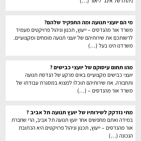
ניהולו של אינג' ליאור
(…)
מי הם יועצי תנועה ומה התפקיד שלהם?
משרד אור מהנדסים – ייעוץ, תכנון וניהול פרויקטים מעמיד
לרשותכם את שירותיהם של יועצי תנועה מומחים ומקצועיים.
משרדנו הינו בעל
(…)
מהו תחום עיסוקם של יועצי כבישים ?
יועצי כבישים מקצועיים באים מרקע של הנדסת תנועה
ותחבורה. את שירותיהם תוכלו למצוא במסגרת עבודתו של
משרד אור מהנדסים –
(…)
מתי נזדקק לשירותיו של יועץ תנועה תל אביב ?
במידה ואתם מחפשים אחר יועץ תנועה תל אביב, הרי שחברת
אור מהנדסים – ייעוץ, תכנון וניהול פרויקטים היא הכתובת
הנכונה
(…)