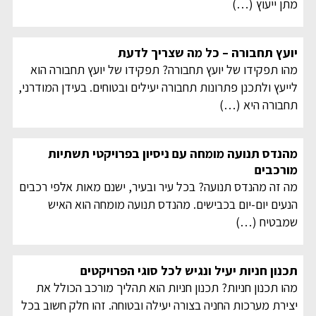
מתן ייעוץ
(…)
יועץ תחבורה – כל מה שצריך לדעת
מהו תפקידו של יועץ תחבורה? תפקידו של יועץ תחבורה הוא
לייעץ ולתכנן פתרונות תחבורה יעילים ובטוחים. בעידן המודרני,
תחבורה היא
(…)
מהנדס תנועה מומחה עם ניסיון בפרויקטי תשתיות
מורכבים
מה זה מהנדס תנועה? בכל עיר ובעיר, ישנם מאות אלפי רכבים
הנעים יום-יום בכבישים. מהנדס תנועה מומחה הוא האיש
שמבטיח
(…)
תכנון חניות יעיל ונגיש לכל סוגי הפרויקטים
מהו תכנון חניות? תכנון חניות הוא תהליך מורכב הכולל את
יצירת מערכות החניה בצורה יעילה ובטוחה. זהו חלק חשוב בכל