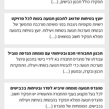
תפקידו כולל תכנון כבישים,
(…)
יועץ בטיחות שדואג לתכנון תנועה בטוח לכל פרויקט
רשויות מקומיות ניצבות בפני משימה מורכבת מתמשך של
הבטחת מערכות תנועה בטוחות ויעילות. יועץ בטיחות בתנועה
ממלא תפקיד חשוב בנושאים
(…)
תכנון תחבורתי חכם ובטיחותי עם מומחה הנדסה מוביל
עבודתו של מהנדס תחבורה בא לידיי ביטוי בתכנון וניהול
מערכות תנועה כדי להבטיח תנועה בטוחה ויעילה. התמקדות
תכנון ובקרה, ובמגוון
(…)
מהנדס תנועה מומחה שיביא לסדר ובטיחות בכבישים
לכל בעל מקצוע בענף התחבורה והתעשייה יש תפקיד חשוב.
מהנדס תנועה ממלא תפקיד בהבטחת בטיחות ויעילות
בכבישים. המומחיות של מהנדס
(…)