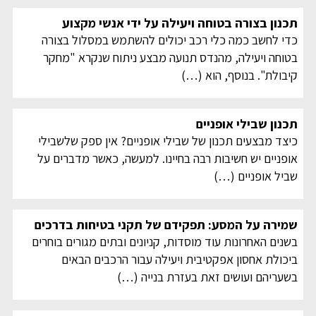
תכנון בצורה בטוחה ויעילה על ידי אנשי מקצוע
כדי לחשב כמה כלי רכב יכולים להשתמש במסלול בצורה
בטוחה ויעילה, מהנדס תנועה מבצע ניתוח שנקרא "מחקר
קיבולת". בנוסף, הוא
(…)
תכנון שבילי אופניים
כיצד מבצעים תכנון של שבילי אופניים? אין ספק שלשבילי
אופניים יש חשיבות רבה בחיינו. למעשה, כאשר מדברים על
שביל אופניים
(…)
שמירה על המסע: תפקידם של תקני בטיחות בדרכים
בשנים האחרונות עוד מוסדות, קניונים ובתים מגורים בוחרים
ביכולת אחסון אפקטיבית ויעילה עבור הרכבים הבאים
בשעריהם ועושים זאת בעזרת בנייה
(…)