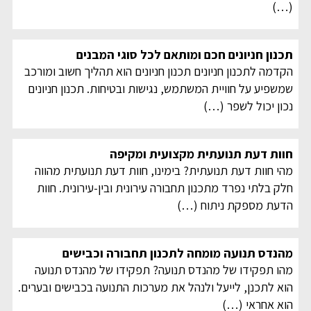
(…)
תכנון חניונים חכם ומותאם לכל סוגי המבנים
הקדמה לתכנון חניונים תכנון חניונים הוא תהליך חשוב ומורכב
שמשפיע על חוויית המשתמש, נגישות ובטיחות. תכנון חניונים
נכון יכול לשפר
(…)
חוות דעת תנועתית מקצועית ומקיפה
מהי חוות דעת תנועתית? בימינו, חוות דעת תנועתית מהווה
חלק בלתי נפרד מתכנון תחבורה עירונית ובין-עירונית. חוות
הדעת מספקת ניתוח
(…)
מהנדס תנועה מומחה לתכנון תחבורה וכבישים
מהו תפקידו של מהנדס תנועה? תפקידו של מהנדס תנועה
הוא לתכנן, לייעל ולנהל את מערכות התנועה בכבישים ובערים.
הוא אחראי
(…)