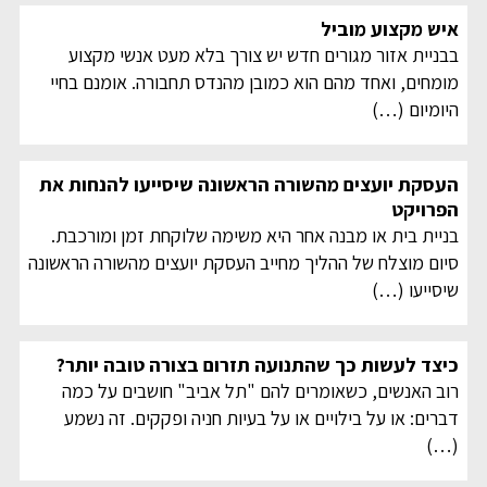
איש מקצוע מוביל
בבניית אזור מגורים חדש יש צורך בלא מעט אנשי מקצוע
מומחים, ואחד מהם הוא כמובן מהנדס תחבורה. אומנם בחיי
היומיום
(…)
העסקת יועצים מהשורה הראשונה שיסייעו להנחות את
הפרויקט
בניית בית או מבנה אחר היא משימה שלוקחת זמן ומורכבת.
סיום מוצלח של ההליך מחייב העסקת יועצים מהשורה הראשונה
שיסייעו
(…)
כיצד לעשות כך שהתנועה תזרום בצורה טובה יותר?
רוב האנשים, כשאומרים להם "תל אביב" חושבים על כמה
דברים: או על בילויים או על בעיות חניה ופקקים. זה נשמע
(…)