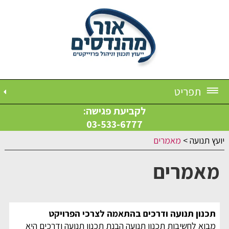
תפריט
לקביעת פגישה:
03-533-6777
יועץ תנועה
>
מאמרים
מאמרים
תכנון תנועה ודרכים בהתאמה לצרכי הפרויקט
מבוא לחשיבות תכנון תנועה הבנת תכנון תנועה ודרכים היא