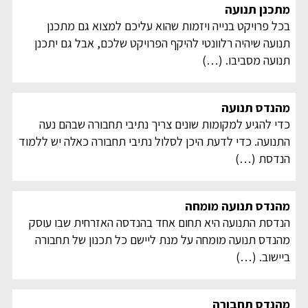
מתכנן תנועה
בכל פרויקט בנייה ויזמות שהוא עליכם למצוא גם מתכנן
תנועה שיהיה רלוונטי להיקף הפרויקט שלכם, אבל גם יתכנן
תנועה מסביבו.
(…)
מהנדס תנועה
כדי להגיע למקומות שונים צריך נתיבי תחבורה שבהם נעה
התנועה. כדי לדעת היכן לסלול נתיבי תחבורה כאלה יש ללמוד
הנדסת
(…)
מהנדס תנועה מומחה
הנדסת התנועה היא תחום אחד בהנדסה האזרחית שבו עוסק
מהנדס תנועה מומחה על מנת ליישם כל תכנון של תחבורה
ביישוב.
(…)
מהנדס תחבורה