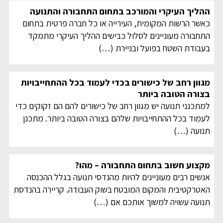
ההליך העיקרי והמורכב בתחום התחבורה והתנועה
כאשר הרשות המקומית, העירייה או כל חברה פרטית בתחום
התחבורה מעוניינים לסלול כבישים ההליך העיקרי מתמקד
בעבודת השטח בפועל ובניירת
(…)
מגוון רחב של כישורים בכדי לעמוד בכל ההתחייבויות
בצורה הטובה ביותר
למתכנני תנועה יש מגוון רחב של כישורים להם הם זקוקים כדי
לעמוד בכל ההתחייבויות שלהם בצורה הטובה ביותר. מתכנן
תנועה
(…)
מקצוע חשוב בתחום התחבורה – מהו?
אנשים רבים מעוניינים להיות מהנדסי תנועה בגלל ההכנסה
האטרקטיבית והמקום המובטח בשוק העבודה. קריירה בהנדסת
תנועה עשויה למשוך אותכם אם
(…)