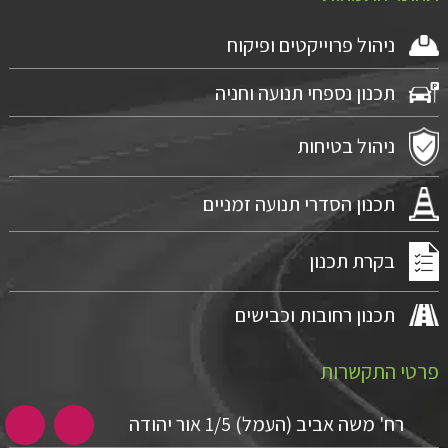
ניהול פרוייקטים ופיקוח
תכנון נספחי תנועה וחניה
ניהול בטיחות
תכנון הסדרי תנועה זמניים
בקרת תכנון
תכנון רחובות וכבישים
פרטי התקשרות
רח' משה אביב (העמל) 1/5 אור יהודה