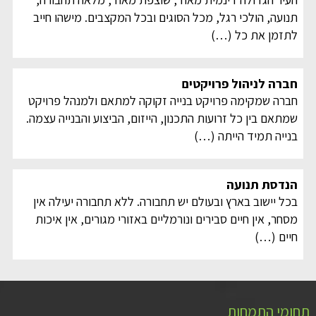
תנועה, הולכי רגל, מכל הסוגים ובכל המקצבים. מישהו חייב
לתזמן את כל
(…)
חברה לניהול פרויקטים
חברה שמקימה פרויקט בנייה זקוקה למתאם ולמנהל פרויקט
שמתאם בין כל זרועות התכנון, הייזום, הביצוע והבנייה עצמה.
בנייה תמיד הייתה
(…)
הנדסת תנועה
בכל יישוב בארץ ובעולם יש תחבורה. ללא תחבורה יעילה אין
מסחר, אין חיים סבירים ונורמליים באזורי מגורים, אין איכות
חיים
(…)
תחומי התמחות