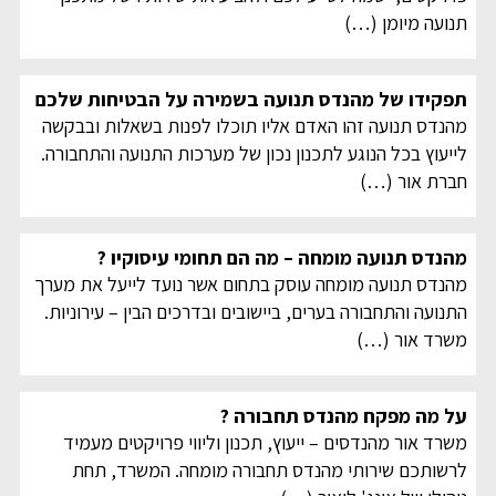
תנועה מיומן
(…)
תפקידו של מהנדס תנועה בשמירה על הבטיחות שלכם
מהנדס תנועה זהו האדם אליו תוכלו לפנות בשאלות ובבקשה
לייעוץ בכל הנוגע לתכנון נכון של מערכות התנועה והתחבורה.
חברת אור
(…)
מהנדס תנועה מומחה – מה הם תחומי עיסוקיו ?
מהנדס תנועה מומחה עוסק בתחום אשר נועד לייעל את מערך
התנועה והתחבורה בערים, ביישובים ובדרכים הבין – עירוניות.
משרד אור
(…)
על מה מפקח מהנדס תחבורה ?
משרד אור מהנדסים – ייעוץ, תכנון וליווי פרויקטים מעמיד
לרשותכם שירותי מהנדס תחבורה מומחה. המשרד, תחת