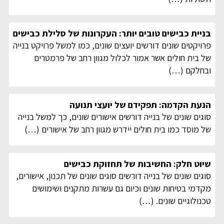
בניית כבישים טובים יותר: העקרונות של סלילת כבישים
פרויקטים שונים דורשים יועצים שונים, כמו למשל פרויקט בנייה
של בית חולים אשר אמור לכלול מגוון רחב של פרמטרים
ובחלקם
(…)
הנעת הקדמה: תפקידם של יועצי תנועה
סוגים שונים של בנייה דורשים אישורים שונים, כך למשל בנייה
של מוסד כמו בית חולים יידרש מגוון רחב של אישורים
(…)
שיוט חלק: החשיבות של תחזוקת כבישים
סוגים שונים של בנייה דורשים סוגים שונים של תכנון, אישורים,
מקדמי בטיחות שונים וכיום גם עשרות מתקנים ושימושים
טכנולוגיים שונים.
(…)