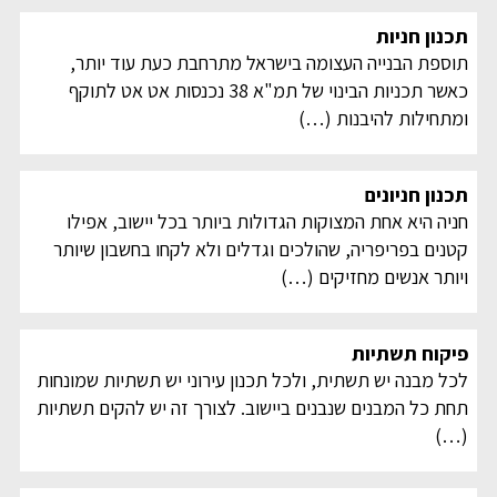
תכנון חניות
תוספת הבנייה העצומה בישראל מתרחבת כעת עוד יותר,
כאשר תכניות הבינוי של תמ"א 38 נכנסות אט אט לתוקף
ומתחילות להיבנות
(…)
תכנון חניונים
חניה היא אחת המצוקות הגדולות ביותר בכל יישוב, אפילו
קטנים בפריפריה, שהולכים וגדלים ולא לקחו בחשבון שיותר
ויותר אנשים מחזיקים
(…)
פיקוח תשתיות
לכל מבנה יש תשתית, ולכל תכנון עירוני יש תשתיות שמונחות
תחת כל המבנים שנבנים ביישוב. לצורך זה יש להקים תשתיות
(…)