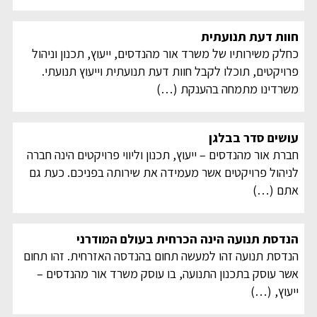
חוות דעת תנועתית
כחלק משירותיו של משרד אור מהנדסים, ייעוץ, תכנון וניהול
פרויקטים, תוכלו לקבל חוות דעת תנועתית וייעוץ תנועתי.
משרדינו מתמחה בהענקת
(…)
עושים סדר בבלגן
חברת אור מהנדסים – ייעוץ, תכנון וליווי פרויקטים הינה חברה
לניהול פרויקטים אשר מעמידה את שירותה בפניכם. כעת גם
אתם
(…)
הנדסת תנועה הינה הכרחית בעולם המודרני
הנדסת תנועה זהו למעשה תחום בהנדסה האזרחית. זהו תחום
אשר עוסק בתכנון התנועה, בו עוסק משרד אור מהנדסים –
ייעוץ,
(…)