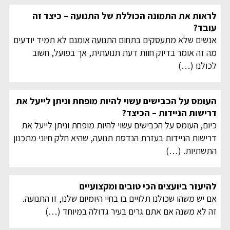
לראות את התמונה הכוללת של התנועה – כיצד זה
עובד?
אנשים שלא מתעסקים בתחום התנועה אומנם לא תמיד יודעים
מה זה אומר בדיוק חוות דעת תנועתית, אך בפועל, חשוב
לכולנו
(…)
העומס על הכבישים עשוי להיות מופחת וניתן לייעל את
דרישות הניידות – הכיצד?
כיום, העומס על הכבישים עשוי להיות מופחת וניתן לייעל את
דרישות הניידות בעזרת הנדסת תנועה, שהיא חלק חיוני מתכנון
התשתיות.
(…)
להיעזר ביועצים הכי טובים ומקצועיים
אם יש משהו שכולנו תלויים בו בחיי היומיום שלנו, זו התנועה.
זה לא משנה אם אתם גרים בעיר גדולה במיוחד
(…)