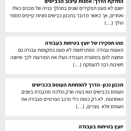
החלקת הדרך: אמנות עיצוב הכבישים
ישנם לא מעט תפקידים שונים במהלך בנייה של מבנים כאלו
ואחרים, אך כאשר מדובר בתכנון כבישים וחניות קיימים מספר
הולך
(…)
מהו תפקידו של יועץ בטיחות בעבודה
תאונות עבודה המתרחשות לא מעט במקומות עבודה גם
מחוצה להם במסגרת העבודה העלו את המודעות לכך שישנה
חשיבות רבה להעסקת
(…)
תכנון נכון- הדרך להפחתת העומס בכבישים
העומס בכבישים הוא בעיה שרק הולכת מתגברת בשנים
האחרונות. לא רק כמות כלי הרכב הפרטיים מגבירה את
העומס אלא נוצרים,
(…)
יועץ בטיחות בעבודה