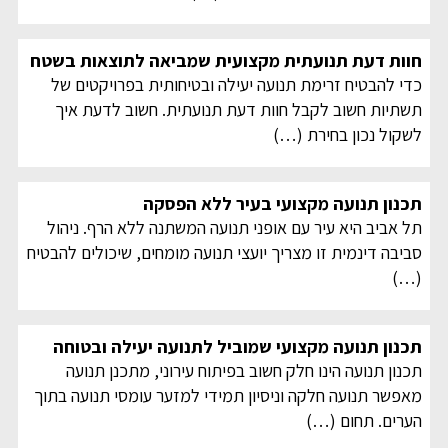
חוות דעת תנועתית מקצועית שמביאה לתוצאות בשטח
כדי להבטיח זרימת תנועה יעילה ובטיחותית בפרויקטים של
תשתיות חשוב לקבל חוות דעת תנועתית. חשוב לדעת איך
לשקול נכון בחירת
(…)
תכנון תנועה מקצועי בעיר ללא הפסקה
תל אביב היא עיר עם אופני תנועה המשתנה ללא הרף. ניהול
סביבה דינמית זו מצריך יועצי תנועה מומחים, שיכולים להבטיח
(…)
תכנון תנועה מקצועי שמוביל לתנועה יעילה ובטוחה
תכנון תנועה הינו חלק חשוב בפיתוח עירוני, מתכנן תנועה
מאפשר תנועה חלקה וניסיון תמידי למזער עומסי תנועה בתוך
הערים. תחום
(…)