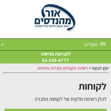
תפריט
לקביעת פגישה:
03-533-6777
יועץ תנועה
>
רשויות מקומיות וחברות עירוניות
לקוחות
להלן רשימה חלקית של לקוחות החברה