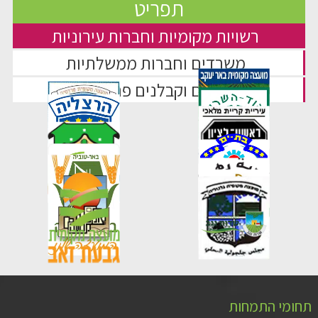
רשויות מקומיות וחברות עירוניות
משרדים וחברות ממשלתיות
יזמים וקבלנים פרטיים
תחומי התמחות