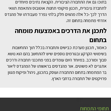
בתוכו גם את התחבורה הציבורית. הקצאת נתיבים מיוחדים
לתחברה ציבורית, תכנון מיקומי תחנות אוטובוס והתאמת תוואי
הדרך לכך-כל אלה מהווים חלק בלתי נפרד מעבודתו של מהנדס
אזרחי מתמחה בתחום זה.
לתכנן את הדרכים באמצעות מומחה
בתחום
כאמור, תכנון מערכת כבישים ותחבורה בכלל תוך התחשבות
בשימושי הקרקע ובגורמים נוספים שיש להתחשב בהם הוא נושא
סבוך ומורכב. במיוחד היום עומדים בפני מתכנני תחבורה ודרכים
אתגרים לא פשוטים. אור מהנדסים בראשותו של המהנדס ליאור
בר המתמחה בתחום התחבורה ועוסק בתכנון, ניהול ופיקוח מגוון
פרויקטים של תחבורה ברחבי הארץ.
תחומי התמחות