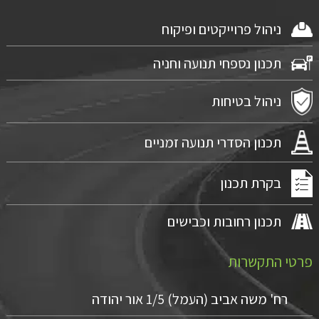
ניהול פרוייקטים ופיקוח
תכנון נספחי תנועה וחניה
ניהול בטיחות
תכנון הסדרי תנועה זמניים
בקרת תכנון
תכנון רחובות וכבישים
פרטי התקשרות
רח' משה אביב (העמל) 1/5 אור יהודה