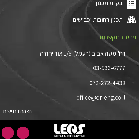
בקרת תכנון
תכנון רחובות וכבישים
פרטי התקשרות
רח' משה אביב (העמל) 1/5 אור יהודה
03-533-6777
072-272-4439
office@or-eng.co.il
הצהרת נגישות