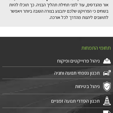
אור מהנדסים, עוד לפני תחילת תהליך הבניה. כך תוכלו להיות
בטוחים כי הפרויקט שלכם יתבצע בצורה הטובה ביותר ויאפשר
לתושבים ליהנות מהדרך לכל אורכה.
תחומי התמחות
ניהול פרוייקטים ופיקוח
תכנון נספחי תנועה וחניה
ניהול בטיחות
תכנון הסדרי תנועה זמניים