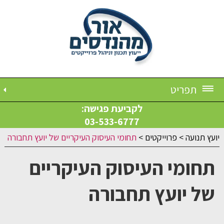
תפריט
לקביעת פגישה:
03-533-6777
יועץ תנועה
>
פרוייקטים
>
תחומי העיסוק העיקריים של יועץ תחבורה
תחומי העיסוק העיקריים
של יועץ תחבורה