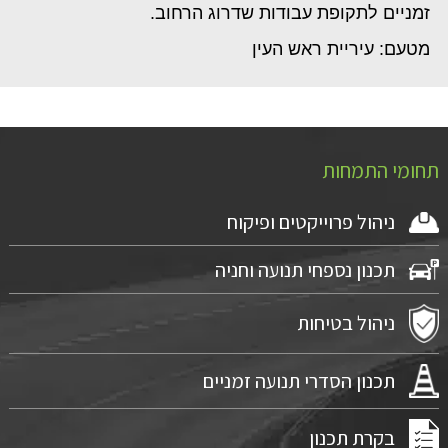
זמניים לתקופת עבודות שדרוג הרחוב.
מטעם: עיריית ראש העין
תחומי התמחות
ניהול פרוייקטים ופיקוח
תכנון נספחי תנועה וחניה
ניהול בטיחות
תכנון הסדרי תנועה זמניים
בקרת תכנון