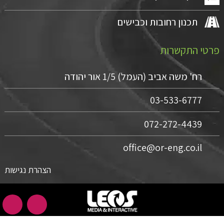
תכנון רחובות וכבישים
פרטי התקשרות
רח' משה אביב (העמל) 1/5 אור יהודה
03-533-6777
072-272-4439
office@or-eng.co.il
הצהרת נגישות