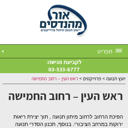
תפריט
לקביעת פגישה:
03-533-6777
יועץ תנועה
>
פרוייקטים
>
ראש העין – רחוב החמישה
ראש העין – רחוב החמישה
הפיכת הרחוב לרחוב מיתון תנועה , תוך יצירת ריאות
ירוקות במרחב הציבורי. בנוסף, תכנון הסדרי תנועה