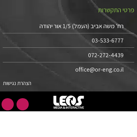
פרטי התקשרות
רח' משה אביב (העמל) 1/5 אור יהודה
03-533-6777
072-272-4439
office@or-eng.co.il
הצהרת נגישות