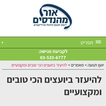
תפריט
לקביעת פגישה:
03-533-6777
יועץ תנועה
>
מאמרים
>
להיעזר ביועצים הכי טובים ומקצועיים
להיעזר ביועצים הכי טובים
ומקצועיים