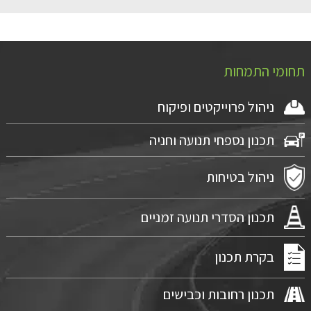
תחומי התמחות
ניהול פרוייקטים ופיקוח
תכנון נספחי תנועה וחניה
ניהול בטיחות
תכנון הסדרי תנועה זמניים
בקרת תכנון
תכנון רחובות וכבישים