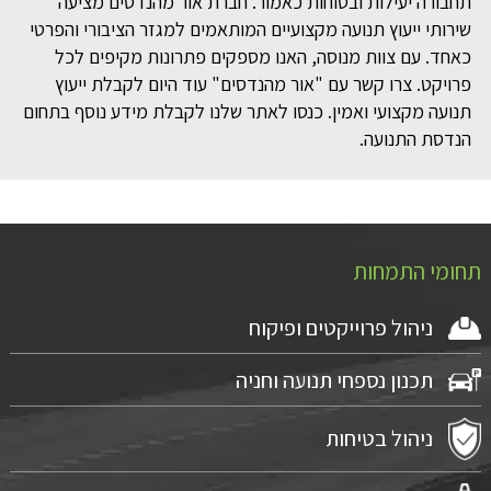
תחבורה יעילות ובטוחות כאמור. חברת אור מהנדסים מציעה
שירותי ייעוץ תנועה מקצועיים המותאמים למגזר הציבורי והפרטי
כאחד. עם צוות מנוסה, האנו מספקים פתרונות מקיפים לכל
פרויקט. צרו קשר עם "אור מהנדסים" עוד היום לקבלת ייעוץ
תנועה מקצועי ואמין. כנסו לאתר שלנו לקבלת מידע נוסף בתחום
הנדסת התנועה.
תחומי התמחות
ניהול פרוייקטים ופיקוח
תכנון נספחי תנועה וחניה
ניהול בטיחות