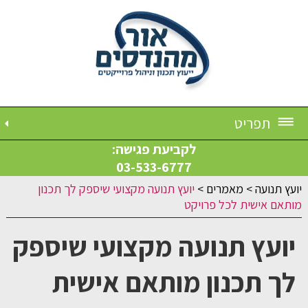
תפריט
לקביעת פגישה:
03-533-6777
יועץ תנועה
>
מאמרים
>
יועץ תנועה מקצועי שיספק לך תכנון
מותאם אישית לכל פרויקט
יועץ תנועה מקצועי שיספק
לך תכנון מותאם אישית