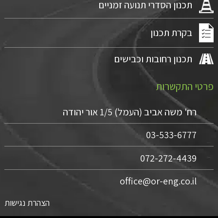
תכנון הסדרי תנועה זמניים
בקרת תכנון
תכנון רחובות וכבישים
פרטי התקשרות
רח' משה אביב (העמל) 1/5 אור יהודה
03-533-6777
072-272-4439
office@or-eng.co.il
הצהרת נגישות