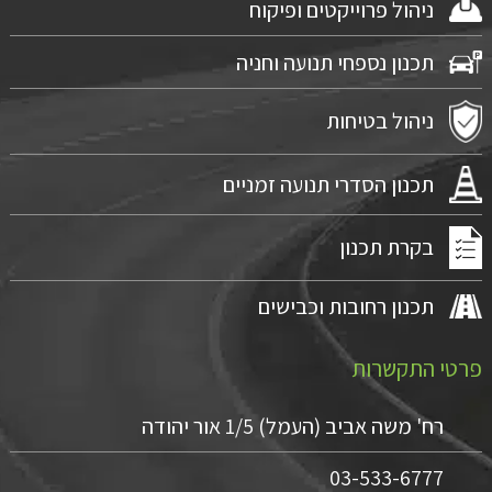
ניהול פרוייקטים ופיקוח
תכנון נספחי תנועה וחניה
ניהול בטיחות
תכנון הסדרי תנועה זמניים
בקרת תכנון
תכנון רחובות וכבישים
פרטי התקשרות
רח' משה אביב (העמל) 1/5 אור יהודה
03-533-6777