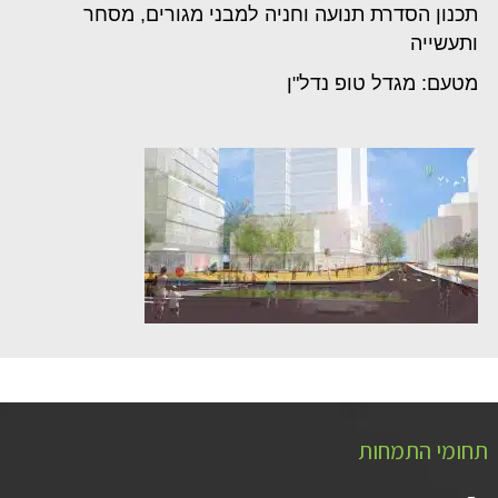
תכנון הסדרת תנועה וחניה למבני מגורים, מסחר
ותעשייה
מטעם: מגדל טופ נדל"ן
תחומי התמחות