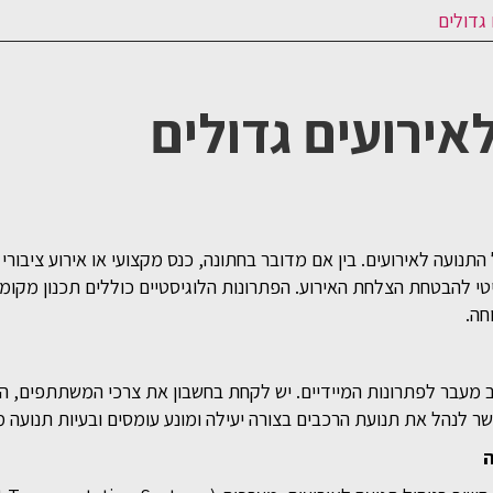
 גדולים
לאירועים גדולים
התנועה לאירועים. בין אם מדובר בחתונה, כנס מקצועי או אירוע ציבורי 
 להבטחת הצלחת האירוע. הפתרונות הלוגיסטיים כוללים תכנון מקומו
חה.
ב מעבר לפתרונות המיידיים. יש לקחת בחשבון את צרכי המשתתפים, הס
שר לנהל את תנועת הרכבים בצורה יעילה ומונע עומסים ובעיות תנועה מ
ה