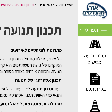
יועץ תנועה
>
מאמרים
>
תכנון תנועה לאירועים
תכנון תנועה 
תפריט
פתרונות לוגיסטיים לאירועים
תכנון תנועה
כל אירוע מוצלח מתחיל בתכנון נכון של 
וכבישים
המוקדם של גישת המשתתפים הוא קריטי
תנועה, והכוונת אורחים בצורה בטוחה ונו
תכנון אסטרטגי של תנועה
בקרת תכנון
בעת
תכנון תנועה
לאירועים, יש לחשו
ותנאי מזג האוויר. תכנון אסטרטגי מאפ
טכנולוגיות מתקדמות לניהול תנוע