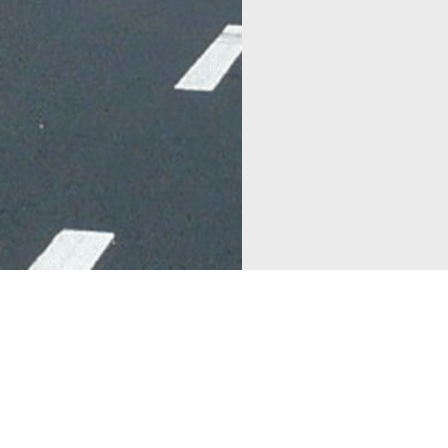
פרטי התקשרות